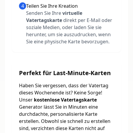
4
Teilen Sie Ihre Kreation
Senden Sie Ihre
virtuelle
Vatertagskarte
direkt per E-Mail oder
soziale Medien, oder laden Sie sie
herunter, um sie auszudrucken, wenn
Sie eine physische Karte bevorzugen.
Perfekt für Last-Minute-Karten
Haben Sie vergessen, dass der Vatertag
dieses Wochenende ist? Keine Sorge!
Unser
kostenlose Vatertagskarte
Generator lässt Sie in Minuten eine
durchdachte, personalisierte Karte
erstellen. Obwohl sie schnell zu erstellen
sind, verzichten diese Karten nicht auf