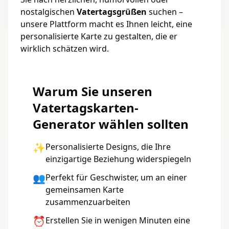
nostalgischen
Vatertagsgrüßen
suchen –
unsere Plattform macht es Ihnen leicht, eine
personalisierte Karte zu gestalten, die er
wirklich schätzen wird.
Warum Sie unseren
Vatertagskarten-
Generator wählen sollten
✨
Personalisierte Designs, die Ihre
einzigartige Beziehung widerspiegeln
👥
Perfekt für Geschwister, um an einer
gemeinsamen Karte
zusammenzuarbeiten
⏰
Erstellen Sie in wenigen Minuten eine