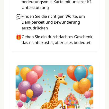
bedeutungsvolle Karte mit unserer KI-
Unterstützung
💬
Finden Sie die richtigen Worte, um
Dankbarkeit und Bewunderung
auszudrücken
🎁
Geben Sie ein durchdachtes Geschenk,
das nichts kostet, aber alles bedeutet