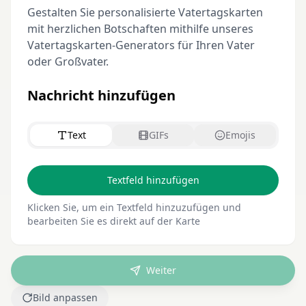
Gestalten Sie personalisierte Vatertagskarten
mit herzlichen Botschaften mithilfe unseres
Vatertagskarten-Generators für Ihren Vater
oder Großvater.
Nachricht hinzufügen
Text
GIFs
Emojis
Textfeld hinzufügen
Klicken Sie, um ein Textfeld hinzuzufügen und
bearbeiten Sie es direkt auf der Karte
Weiter
Bild anpassen