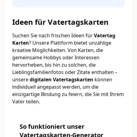
Ideen für Vatertagskarten
Suchen Sie nach frischen Ideen für
Vatertag
Karten
? Unsere Plattform bietet unzählige
kreative Möglichkeiten. Von Karten, die
gemeinsame Hobbys oder Interessen
hervorheben, bis hin zu solchen, die
Lieblingsfamilienfotos oder Zitate enthalten –
unsere
digitalen Vatertagskarten
können
individuell angepasst werden, um die
einzigartige Bindung zu feiern, die Sie mit Ihrem
Vater teilen.
So funktioniert unser
Vatertagskarten-Generator