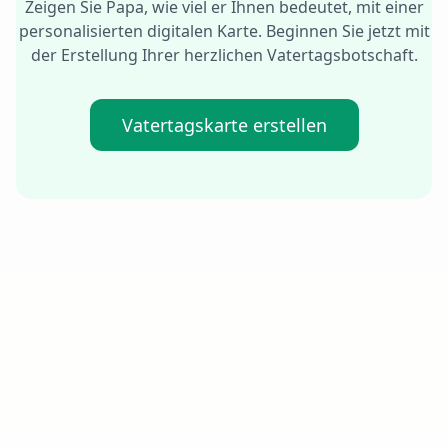
Zeigen Sie Papa, wie viel er Ihnen bedeutet, mit einer
personalisierten digitalen Karte. Beginnen Sie jetzt mit
der Erstellung Ihrer herzlichen Vatertagsbotschaft.
Vatertagskarte erstellen