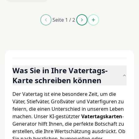
Seite 1 / 2
Was Sie in Ihre Vatertags-
Karte schreiben können
Der Vatertag ist eine besondere Zeit, um die
Väter, Stiefväter, Großväter und Vaterfiguren zu
feiern, die einen Unterschied in unserem Leben
machen. Unser KI-gestützter
Vatertagskarten
-
Generator hilft Ihnen, die perfekte Botschaft zu
erstellen, die Ihre Wertschätzung ausdrückt. Ob
Sie nach herzlichen, humorvollen oder