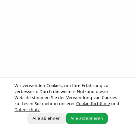
Wir verwenden Cookies, um Ihre Erfahrung zu
verbessern. Durch die weitere Nutzung dieser
Website stimmen Sie der Verwendung von Cookies
zu. Lesen Sie mehr in unserer
Cookie-Richtlinie
und
Datenschutz
.
Alle ablehnen
Alle akzeptieren