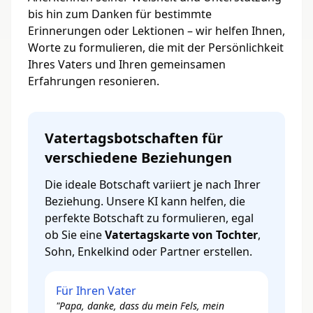
bis hin zum Danken für bestimmte
Erinnerungen oder Lektionen – wir helfen Ihnen,
Worte zu formulieren, die mit der Persönlichkeit
Ihres Vaters und Ihren gemeinsamen
Erfahrungen resonieren.
Vatertagsbotschaften für
verschiedene Beziehungen
Die ideale Botschaft variiert je nach Ihrer
Beziehung. Unsere KI kann helfen, die
perfekte Botschaft zu formulieren, egal
ob Sie eine
Vatertagskarte von Tochter
,
Sohn, Enkelkind oder Partner erstellen.
Für Ihren Vater
"Papa, danke, dass du mein Fels, mein