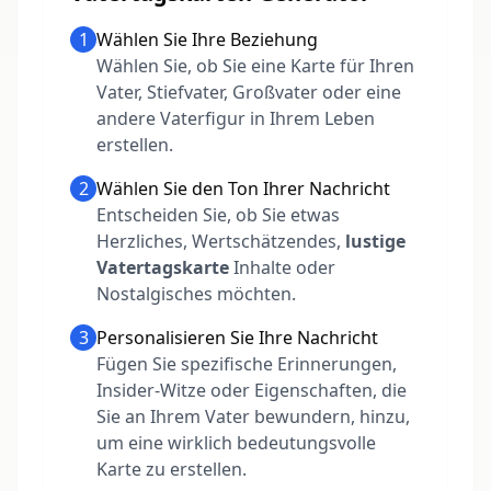
1
Wählen Sie Ihre Beziehung
Wählen Sie, ob Sie eine Karte für Ihren
Vater, Stiefvater, Großvater oder eine
andere Vaterfigur in Ihrem Leben
erstellen.
2
Wählen Sie den Ton Ihrer Nachricht
Entscheiden Sie, ob Sie etwas
Herzliches, Wertschätzendes,
lustige
Vatertagskarte
Inhalte oder
Nostalgisches möchten.
3
Personalisieren Sie Ihre Nachricht
Fügen Sie spezifische Erinnerungen,
Insider-Witze oder Eigenschaften, die
Sie an Ihrem Vater bewundern, hinzu,
um eine wirklich bedeutungsvolle
Karte zu erstellen.