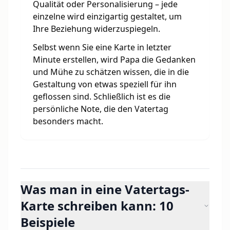
Qualität oder Personalisierung – jede
einzelne wird einzigartig gestaltet, um
Ihre Beziehung widerzuspiegeln.
Selbst wenn Sie eine Karte in letzter
Minute erstellen, wird Papa die Gedanken
und Mühe zu schätzen wissen, die in die
Gestaltung von etwas speziell für ihn
geflossen sind. Schließlich ist es die
persönliche Note, die den Vatertag
besonders macht.
Was man in eine Vatertags-
Karte schreiben kann: 10
Beispiele