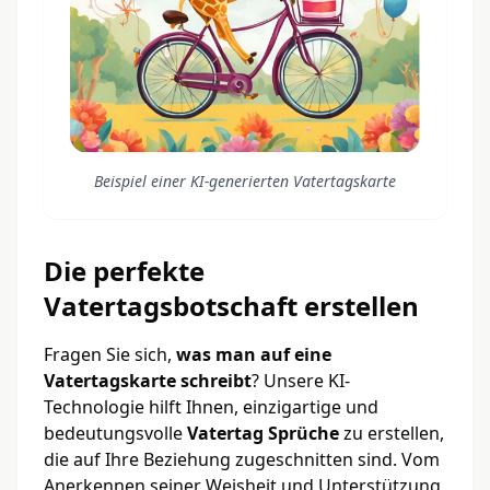
Beispiel einer KI-generierten Vatertagskarte
Die perfekte
Vatertagsbotschaft erstellen
Fragen Sie sich,
was man auf eine
Vatertagskarte schreibt
? Unsere KI-
Technologie hilft Ihnen, einzigartige und
bedeutungsvolle
Vatertag Sprüche
zu erstellen,
die auf Ihre Beziehung zugeschnitten sind. Vom
Anerkennen seiner Weisheit und Unterstützung