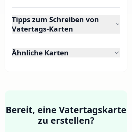
Tipps zum Schreiben von
Vatertags-Karten
Ähnliche Karten
Bereit, eine Vatertagskarte
zu erstellen?