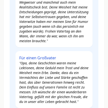
Wegweiser und manchmal auch mein
Realitätscheck bist. Deine Weisheit hat meine
Entscheidungen geprägt, deine Unterstützung
hat mir Selbstvertrauen gegeben, und deine
Vaterwitze haben mir meinen Sinn für Humor
gegeben (auch wenn ich das persönlich nie
zugeben würde). Frohen Vatertag an den
Mann, der immer da war, wenn ich ihn am
meisten brauchte."
Für einen Großvater
"Opa, deine Geschichten waren meine
Lektionen, deine Geduld mein Trost und deine
Weisheit mein Erbe. Danke, dass du ein
Vermächtnis der Liebe und Stärke geschaffen
hast, das über Generationen hinweg reicht.
Dein Einfluss auf unsere Familie ist nicht zu
messen. Ich wünsche dir einen wunderbaren
Vatertag, gefüllt mit der gleichen Freude, die
du in unser aller Leben gebracht hast."